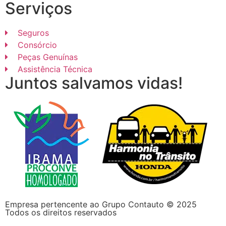
Serviços
Seguros
Consórcio
Peças Genuínas
Assistência Técnica
Juntos salvamos vidas!
Empresa pertencente ao
Grupo Contauto
© 2025
Todos os direitos reservados