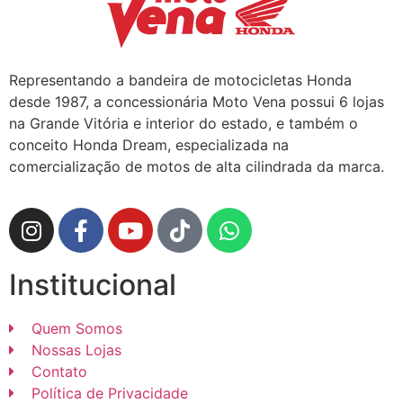
Representando a bandeira de motocicletas Honda
desde 1987, a concessionária Moto Vena possui 6 lojas
na Grande Vitória e interior do estado, e também o
conceito Honda Dream, especializada na
comercialização de motos de alta cilindrada da marca.
Institucional
Quem Somos
Nossas Lojas
Contato
Política de Privacidade