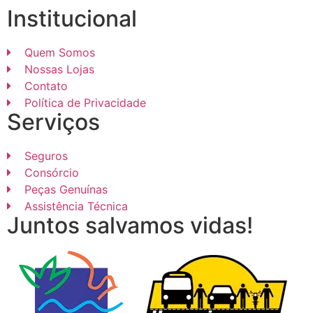
Institucional
Quem Somos
Nossas Lojas
Contato
Política de Privacidade
Serviços
Seguros
Consórcio
Peças Genuínas
Assistência Técnica
Juntos salvamos vidas!