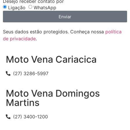
Desejo receber contato por
Ligação
WhatsApp
Enviar
Seus dados estão protegidos. Conheça nossa
política
de privacidade
.
Moto Vena Cariacica
(27) 3286-5997
Moto Vena Domingos
Martins
(27) 3400-1200