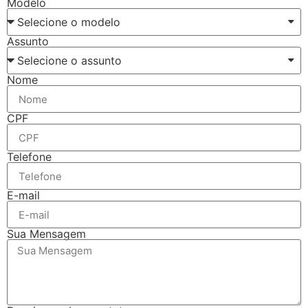
Modelo
Assunto
Nome
CPF
Telefone
E-mail
Sua Mensagem