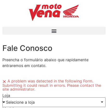
Contato
Fale Conosco
Preencha o formulário abaixo que rapidamente
entraremos em contato.
A problem was detected in the following Form.
Submitting it could result in errors. Please contact the
site administrator.
Loja