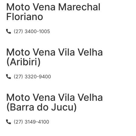
Moto Vena Marechal
Floriano
(27) 3400-1005
Moto Vena Vila Velha
(Aribiri)
(27) 3320-9400
Moto Vena Vila Velha
(Barra do Jucu)
(27) 3149-4100