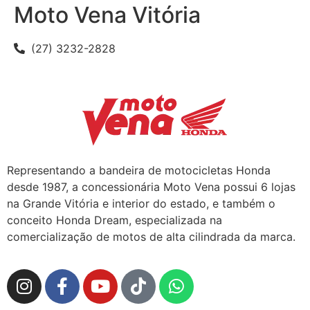
Moto Vena Vitória
(27) 3232-2828
Representando a bandeira de motocicletas Honda
desde 1987, a concessionária Moto Vena possui 6 lojas
na Grande Vitória e interior do estado, e também o
conceito Honda Dream, especializada na
comercialização de motos de alta cilindrada da marca.