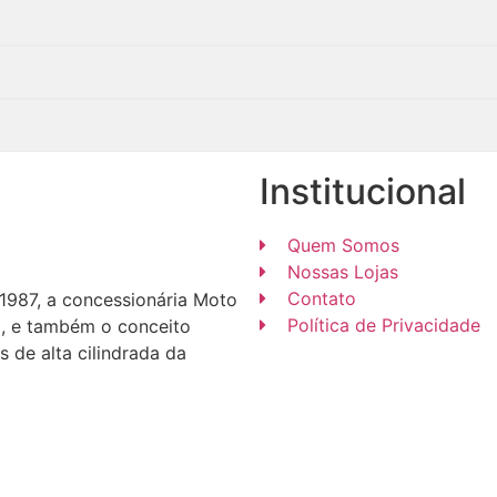
Institucional
Quem Somos
Nossas Lojas
Contato
1987, a concessionária Moto
Política de Privacidade
do, e também o conceito
 de alta cilindrada da