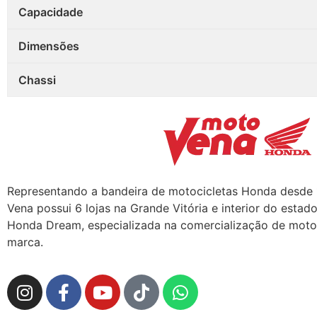
Capacidade
Dimensões
Chassi
Representando a bandeira de motocicletas Honda desde 
Vena possui 6 lojas na Grande Vitória e interior do esta
Honda Dream, especializada na comercialização de motos
marca.