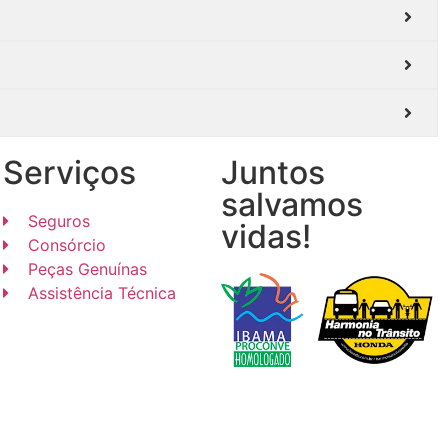
Serviços
Juntos
salvamos
Seguros
vidas!
Consórcio
Peças Genuínas
Assistência Técnica