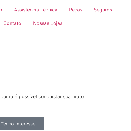
o
Assistência Técnica
Peças
Seguros
Contato
Nossas Lojas
a como é possível conquistar sua moto
Tenho Interesse