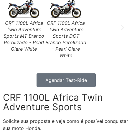
CRF 1100L Africa
CRF 1100L Africa
Twin Adventure
Twin Adventure
Sports MT Branco
Sports DCT
Perolizado - Pearl
Branco Perolizado
Glare White
- Pearl Glare
White
Agendar Test-Ride
CRF 1100L Africa Twin
Adventure Sports
Solicite sua proposta e veja como é possível conquistar
sua moto Honda.