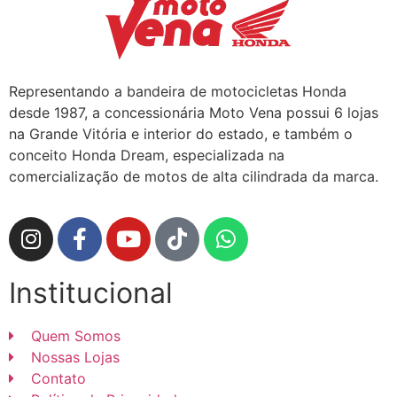
Representando a bandeira de motocicletas Honda
desde 1987, a concessionária Moto Vena possui 6 lojas
na Grande Vitória e interior do estado, e também o
conceito Honda Dream, especializada na
comercialização de motos de alta cilindrada da marca.
Institucional
Quem Somos
Nossas Lojas
Contato