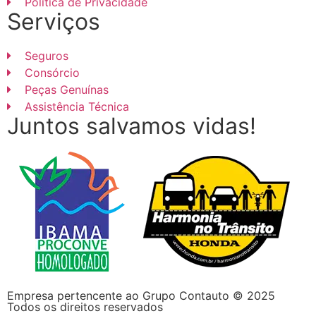
Política de Privacidade
Serviços
Seguros
Consórcio
Peças Genuínas
Assistência Técnica
Juntos salvamos vidas!
Empresa pertencente ao
Grupo Contauto
© 2025
Todos os direitos reservados